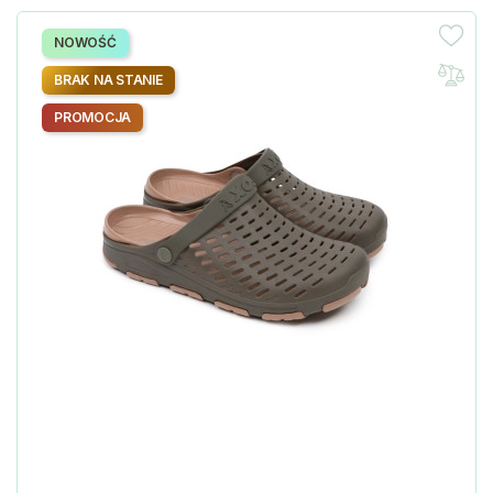
NOWOŚĆ
BRAK NA STANIE
PROMOCJA