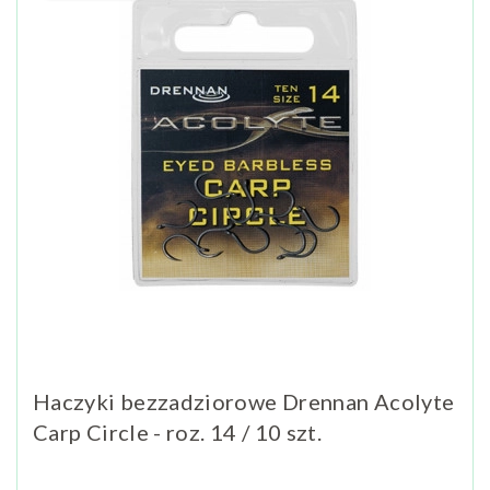
Haczyki bezzadziorowe Drennan Acolyte
Carp Circle - roz. 14 / 10 szt.