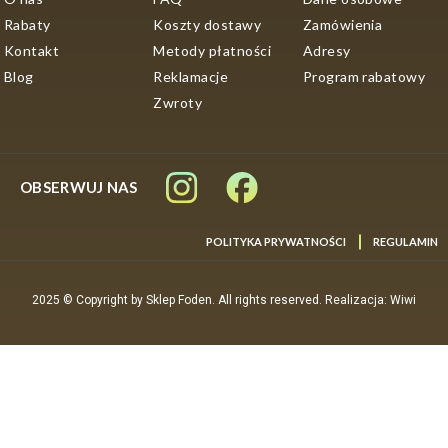
Rabaty
Koszty dostawy
Zamówienia
Kontakt
Metody płatności
Adresy
Blog
Reklamacje
Program rabatowy
Zwroty
OBSERWUJ NAS
POLITYKA PRYWATNOŚCI
REGULAMIN
2025 © Copyright by Sklep Foden. All rights reserved. Realizacja: Wiwi