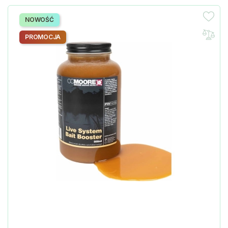
NOWOŚĆ
PROMOCJA