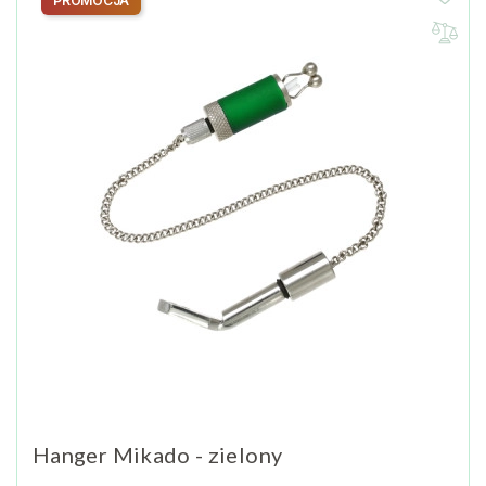
PROMOCJA
Hanger Mikado - zielony