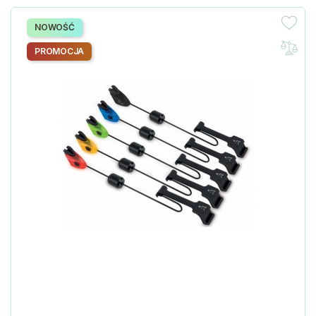
NOWOŚĆ
PROMOCJA