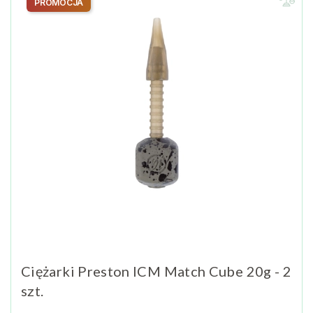
PROMOCJA
Ciężarki Preston ICM Match Cube 20g - 2
szt.