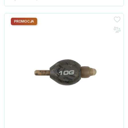
PROMOCJA