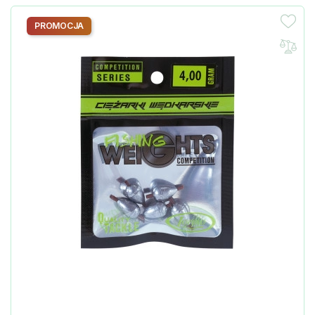
PROMOCJA