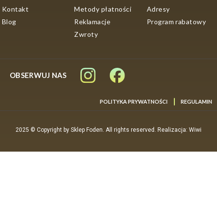
Kontakt
Metody płatności
Adresy
Blog
Reklamacje
Program rabatowy
Zwroty
OBSERWUJ NAS
POLITYKA PRYWATNOŚCI
REGULAMIN
2025 © Copyright by Sklep Foden. All rights reserved. Realizacja: Wiwi