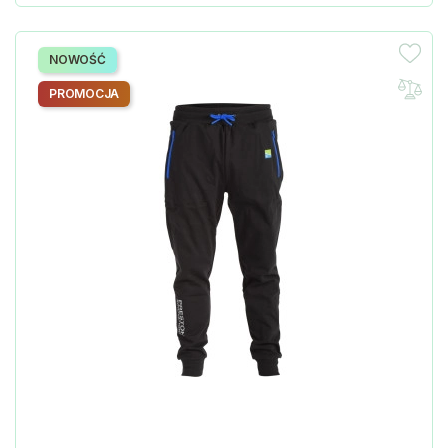
NOWOŚĆ
PROMOCJA