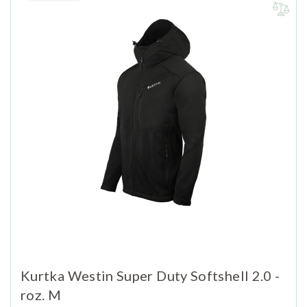
Kurtka Westin Super Duty Softshell 2.0 -
roz. M