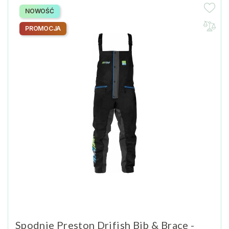
NOWOŚĆ
PROMOCJA
Spodnie Preston Drifish Bib & Brace -