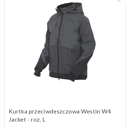
Kurtka przeciwdeszczowa Westin W4
Jacket - roz. L