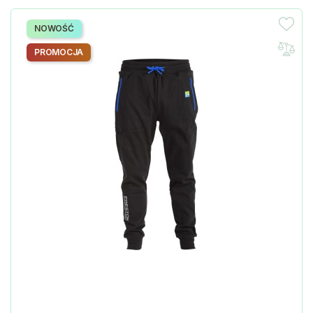
NOWOŚĆ
PROMOCJA