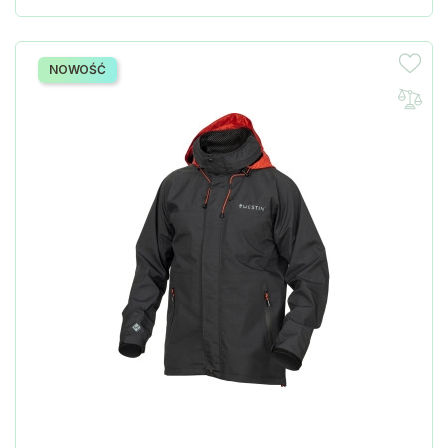
NOWOŚĆ