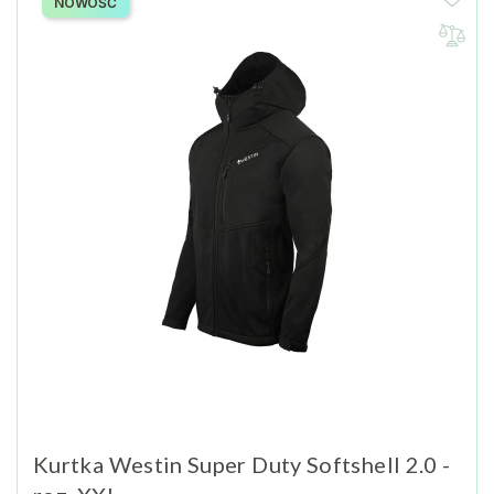
NOWOŚĆ
Kurtka Westin Super Duty Softshell 2.0 -