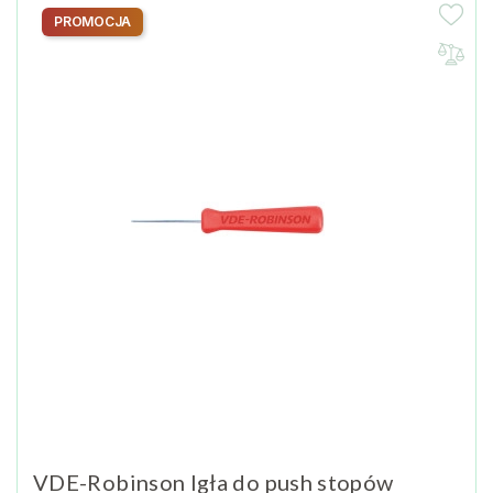
PROMOCJA
VDE-Robinson Igła do push stopów