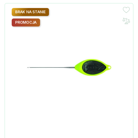
BRAK NA STANIE
PROMOCJA