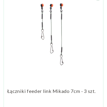
Łączniki feeder link Mikado 7cm - 3 szt.