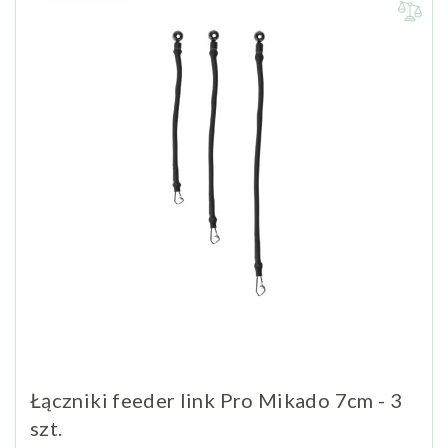
Łączniki feeder link Pro Mikado 7cm - 3
szt.