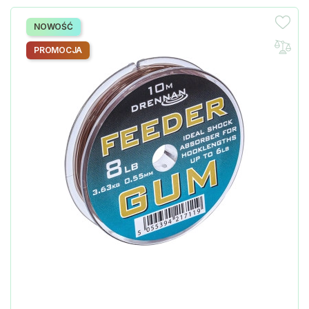
NOWOŚĆ
PROMOCJA