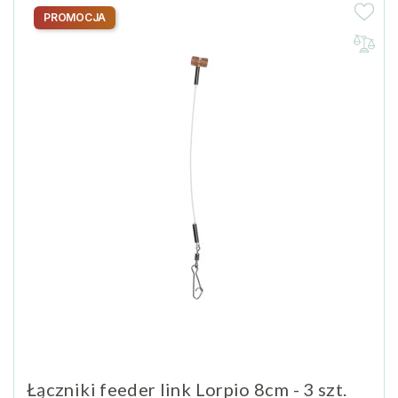
PROMOCJA
Łączniki feeder link Lorpio 8cm - 3 szt.