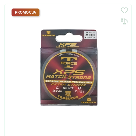
PROMOCJA