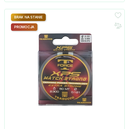
BRAK NA STANIE
PROMOCJA