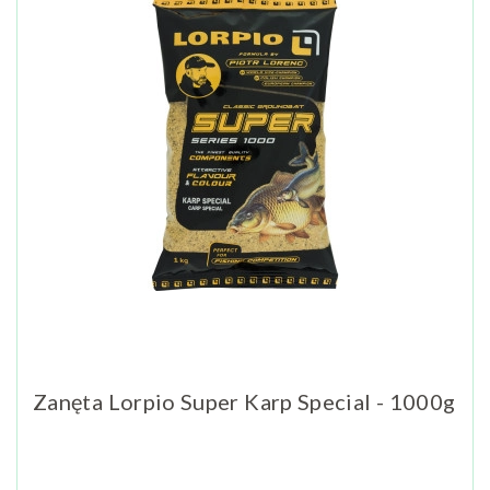
Zanęta Lorpio Super Karp Special - 1000g