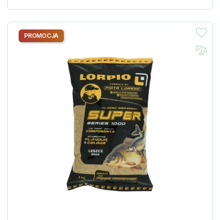
PROMOCJA