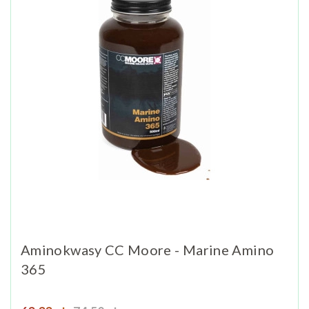
Aminokwasy CC Moore - Marine Amino
365