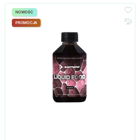
NOWOŚĆ
PROMOCJA