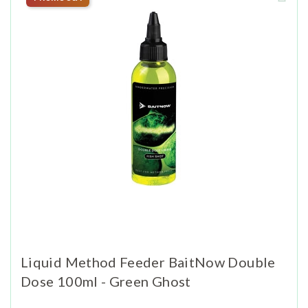
Liquid Method Feeder BaitNow Double
Dose 100ml - Green Ghost