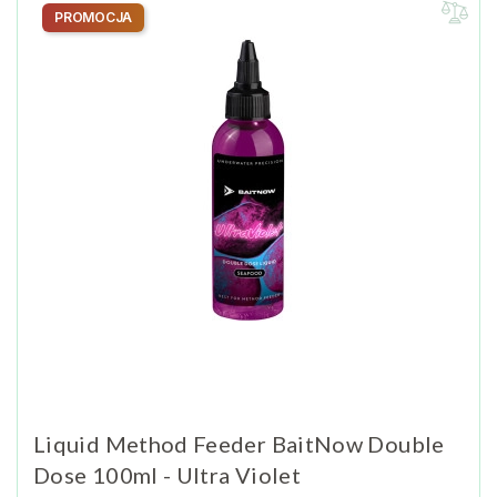
PROMOCJA
Liquid Method Feeder BaitNow Double
Dose 100ml - Ultra Violet