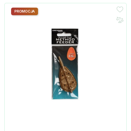
PROMOCJA