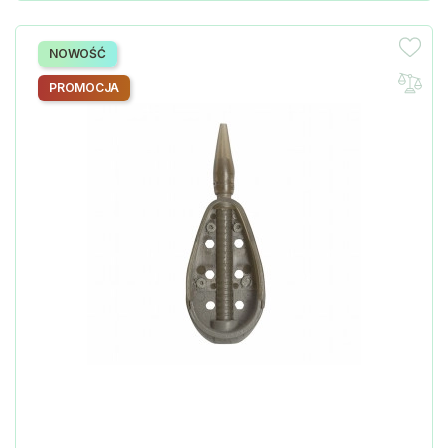
NOWOŚĆ
PROMOCJA