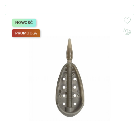
NOWOŚĆ
PROMOCJA