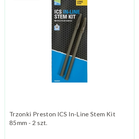
Trzonki Preston ICS In-Line Stem Kit
85mm - 2 szt.