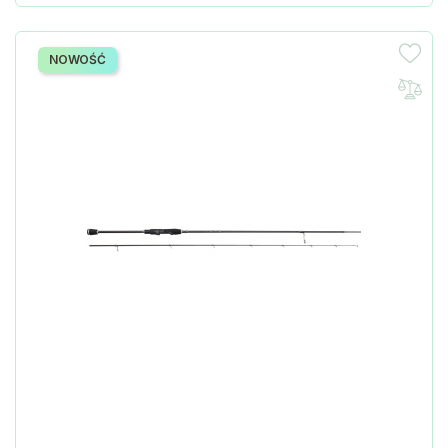
NOWOŚĆ