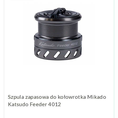
Szpula zapasowa do kołowrotka Mikado
Katsudo Feeder 4012