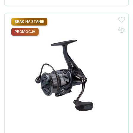
BRAK NA STANIE
PROMOCJA