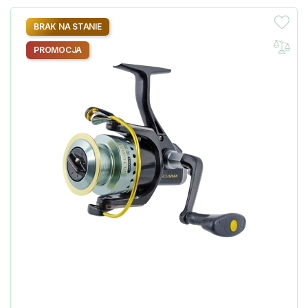
BRAK NA STANIE
PROMOCJA