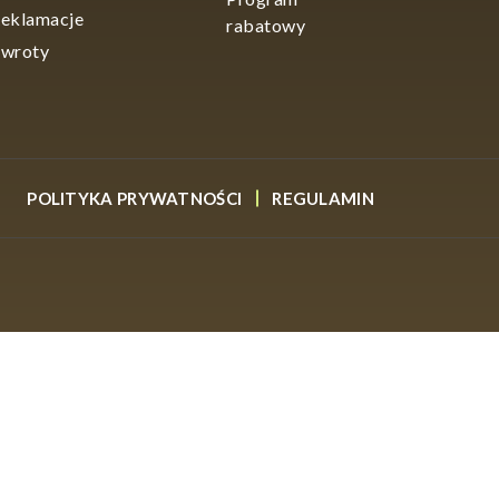
eklamacje
rabatowy
wroty
POLITYKA PRYWATNOŚCI
REGULAMIN