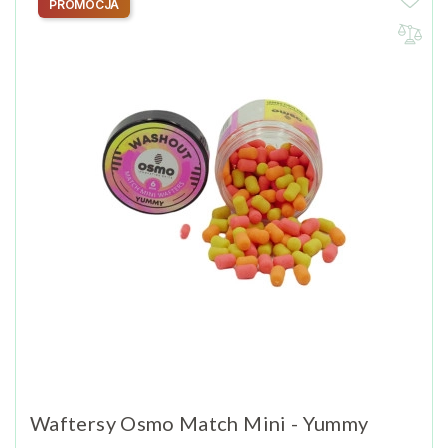
PROMOCJA
Waftersy Osmo Match Mini - Yummy