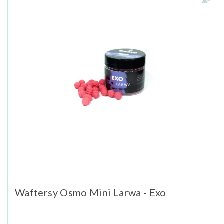
Waftersy Osmo Mini Larwa - Exo