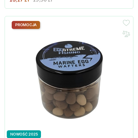
PROMOCJA
NOWOŚĆ 2025