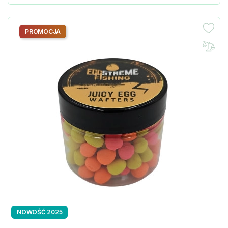
PROMOCJA
NOWOŚĆ 2025