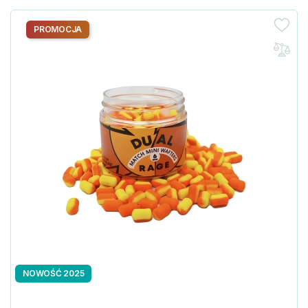
PROMOCJA
NOWOŚĆ 2025