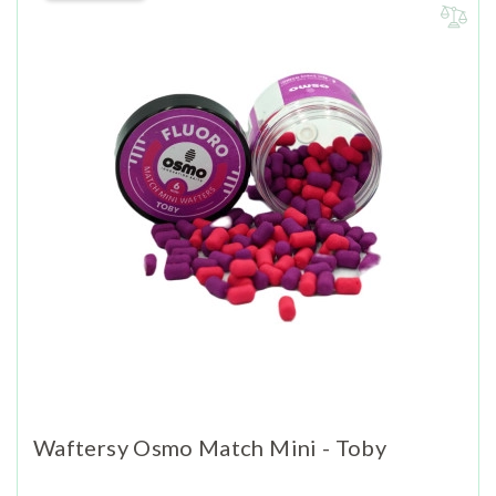
Waftersy Osmo Match Mini - Toby