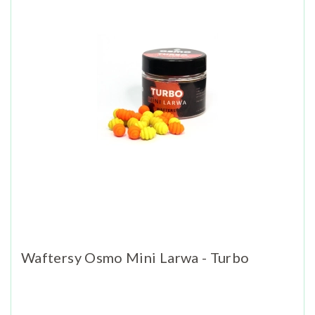
Waftersy Osmo Mini Larwa - Turbo