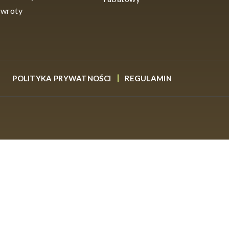
wroty
POLITYKA PRYWATNOŚCI
REGULAMIN