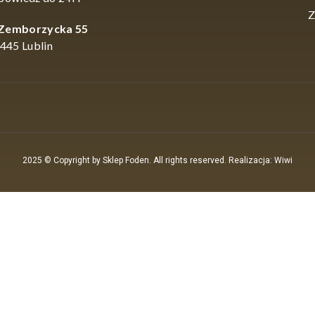
Z
 Zemborzycka 55
445 Lublin
2025 © Copyright by Sklep Foden. All rights reserved. Realizacja: Wiwi