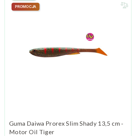
PROMOCJA
Guma Daiwa Prorex Slim Shady 13,5 cm -
Motor Oil Tiger