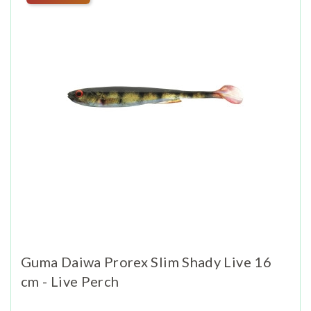
Guma Daiwa Prorex Slim Shady Live 16
cm - Live Perch