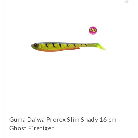
Guma Daiwa Prorex Slim Shady 16 cm -
Ghost Firetiger