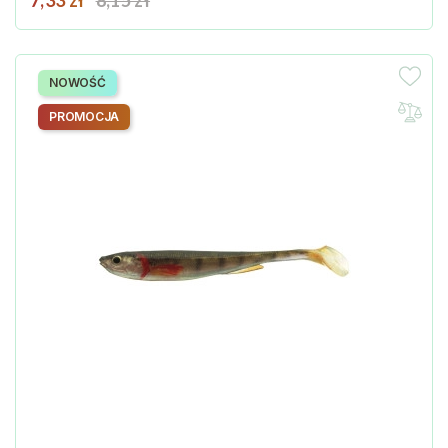
NOWOŚĆ
PROMOCJA