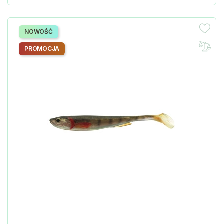
NOWOŚĆ
PROMOCJA