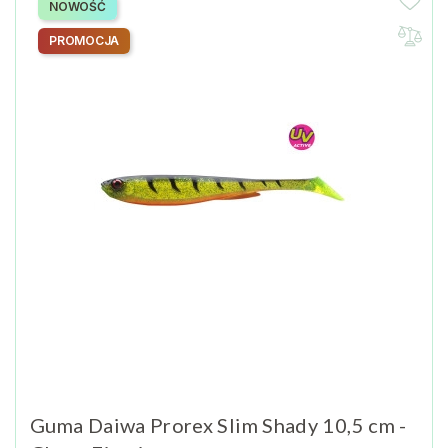
NOWOŚĆ
PROMOCJA
Guma Daiwa Prorex Slim Shady 10,5 cm -