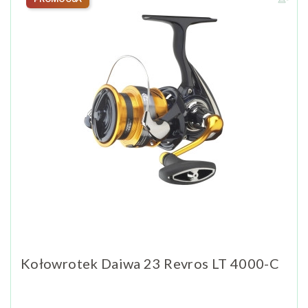
Kołowrotek Daiwa 23 Revros LT 4000-C