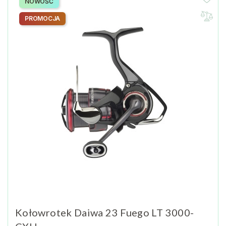
NOWOŚĆ
PROMOCJA
Kołowrotek Daiwa 23 Fuego LT 3000-