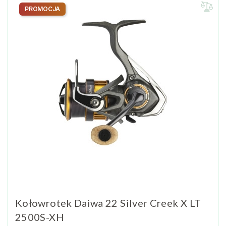
PROMOCJA
Kołowrotek Daiwa 22 Silver Creek X LT
2500S-XH