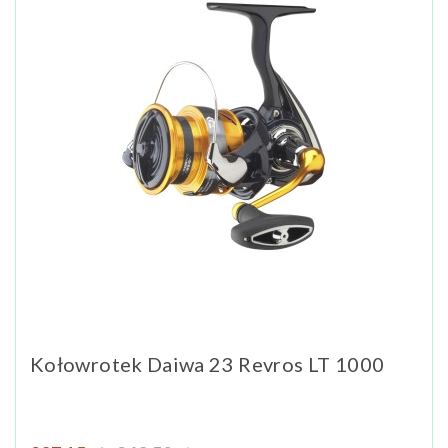
Kołowrotek Daiwa 23 Revros LT 1000