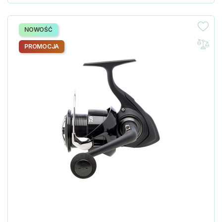
NOWOŚĆ
PROMOCJA