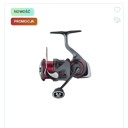
NOWOŚĆ
PROMOCJA