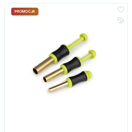
PROMOCJA