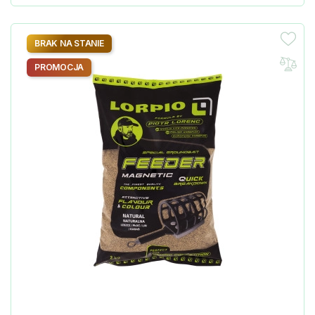
BRAK NA STANIE
PROMOCJA