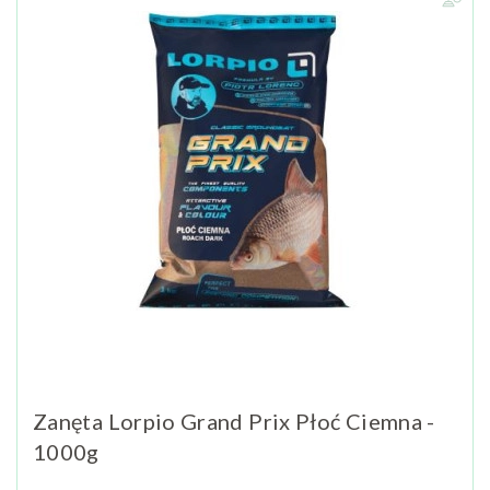
Zanęta Lorpio Grand Prix Płoć Ciemna -
1000g