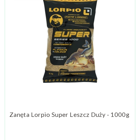
Zanęta Lorpio Super Leszcz Duży - 1000g