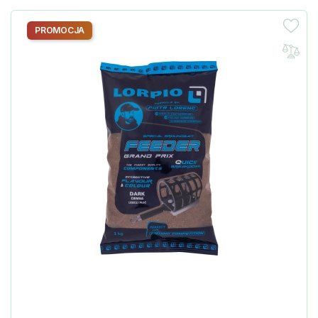
PROMOCJA