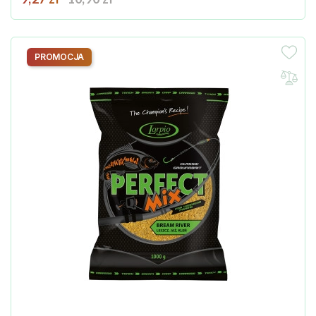
PROMOCJA