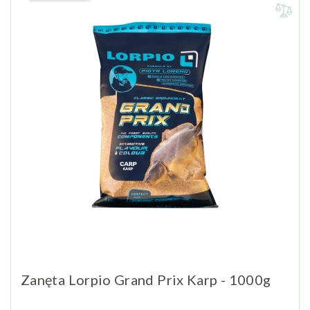
Zanęta Lorpio Grand Prix Karp - 1000g