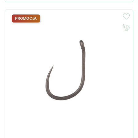
PROMOCJA