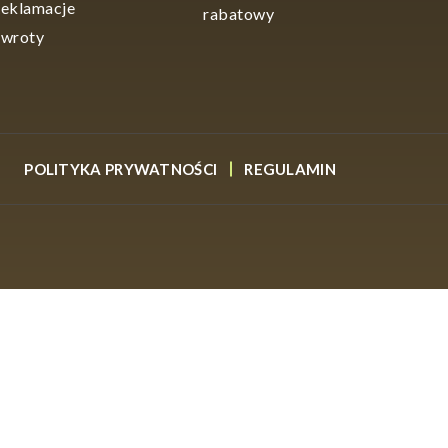
eklamacje
rabatowy
wroty
POLITYKA PRYWATNOŚCI
REGULAMIN