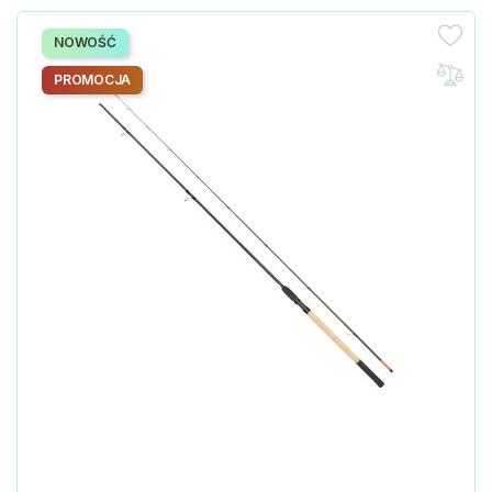
NOWOŚĆ
PROMOCJA