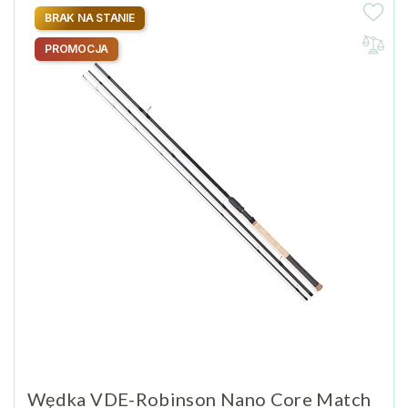
BRAK NA STANIE
PROMOCJA
Wędka VDE-Robinson Nano Core Match