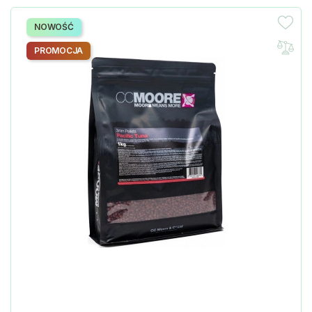
NOWOŚĆ
PROMOCJA