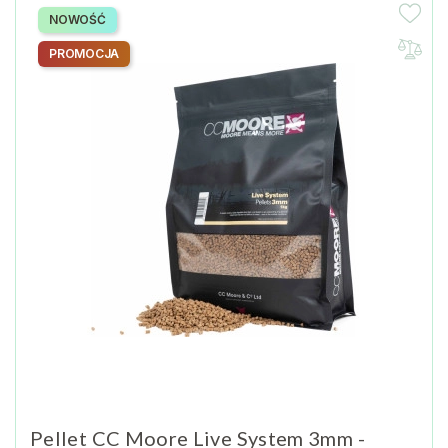
NOWOŚĆ
PROMOCJA
Pellet CC Moore Live System 3mm -