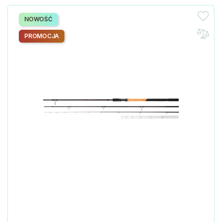
NOWOŚĆ
PROMOCJA