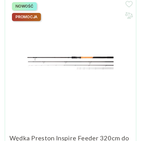
NOWOŚĆ
PROMOCJA
Wędka Preston Inspire Feeder 320cm do